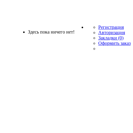
Регистрация
Здесь пока ничего нет!
Авторизация
Закладки (0)
Оформить заказ