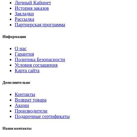
Личный Кабинет
История заказов
Закладки
Рассылка
Партнерская программа
Информация
О нас
Гарантия
Политика Безопасности
Условия соглашения
Карта сайта
Дополнительно
Контакты
Возврат товара
Акции
Производители
Подарочные сертификаты
Наши контакты