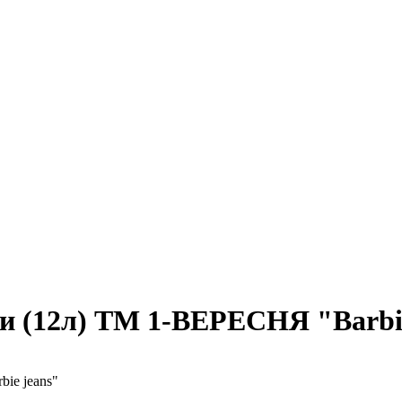
и (12л) ТМ 1-ВЕРЕСНЯ "Barbie
ie jeans"