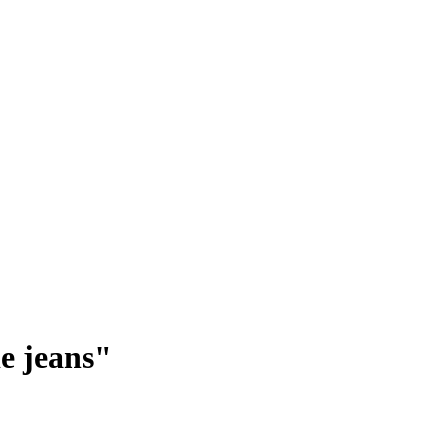
 jeans"