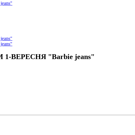
М 1-ВЕРЕСНЯ "Barbie jeans"