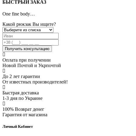
БЫСТРЫЙ ЗАКАЗ
One fine body…
Какой
рюкзак
Вы ищите
?
Получить консультацию
Оплата при получении
Новой Почтой и Укрпочтой
До 2 лет гарантии
От известных производителей!
Быстрая доставка
1-3 дня по Украине
100% Возврат денег
Гарантия от магазина
Личный Кабинет